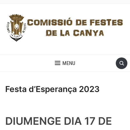
MENU
Festa d’Esperança 2023
DIUMENGE DIA 17 DE