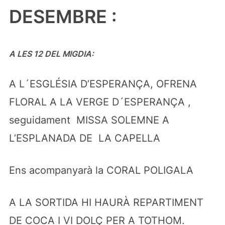
DESEMBRE :
A LES 12 DEL MIGDIA:
A L´ESGLÉSIA D’ESPERANÇA, OFRENA
FLORAL A LA VERGE D´ESPERANÇA ,
seguidament MISSA SOLEMNE A
L’ESPLANADA DE LA CAPELLA
Ens acompanyarà la CORAL POLIGALA
A LA SORTIDA HI HAURÀ REPARTIMENT
DE COCA I VI DOLÇ PER A TOTHOM.