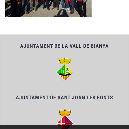
AJUNTAMENT DE LA VALL DE BIANYA
AJUNTAMENT DE SANT JOAN LES FONTS