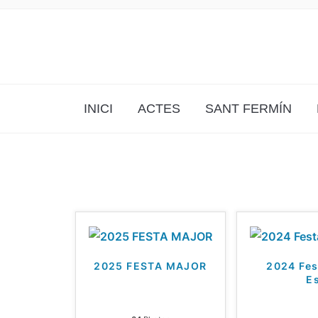
INICI
ACTES
SANT FERMÍN
2025 FESTA MAJOR
2024 Fes
E