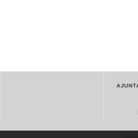
AJUNT
POWER