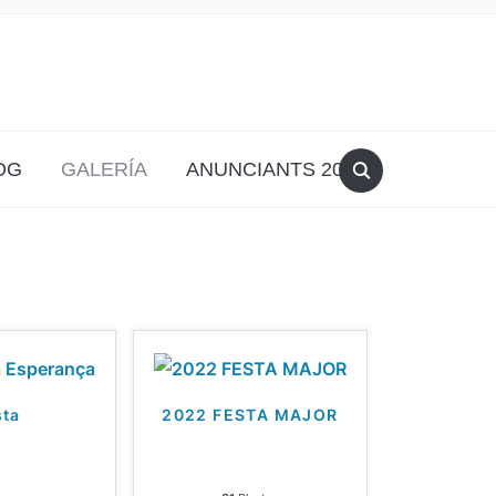
OG
GALERÍA
ANUNCIANTS 2026
sta
2022 FESTA MAJOR