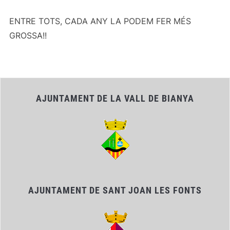
ENTRE TOTS, CADA ANY LA PODEM FER MÉS
GROSSA!!
AJUNTAMENT DE LA VALL DE BIANYA
AJUNTAMENT DE SANT JOAN LES FONTS