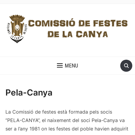
MENU
Pela-Canya
La Comissió de festes està formada pels socis
“PELA-CANYA”, el naixement del soci Pela-Canya va
ser a l’any 1981 on les festes del poble havien adquirit