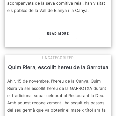
acompanyats de la seva comitiva reial, han visitat
els pobles de la Vall de Bianya i la Canya.
READ MORE
UNCATEGORIZED
Quim Riera, escollit hereu de la Garrotxa
Ahir, 15 de novembre, l’hereu de la Canya, Quim
Riera va ser escollit hereu de la GARROTXA durant
el tradicional sopar celebrat al Restaurant la Deu.
Amb aquest reconeixement , ha seguit els passos
del seu germà que va obtenir el mateix títol ara fa