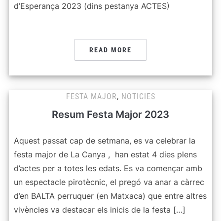
d’Esperança 2023 (dins pestanya ACTES)
READ MORE
FESTA MAJOR
,
NOTICIES
Resum Festa Major 2023
Aquest passat cap de setmana, es va celebrar la
festa major de La Canya , han estat 4 dies plens
d’actes per a totes les edats. Es va començar amb
un espectacle pirotècnic, el pregó va anar a càrrec
d’en BALTA perruquer (en Matxaca) que entre altres
vivències va destacar els inicis de la festa […]