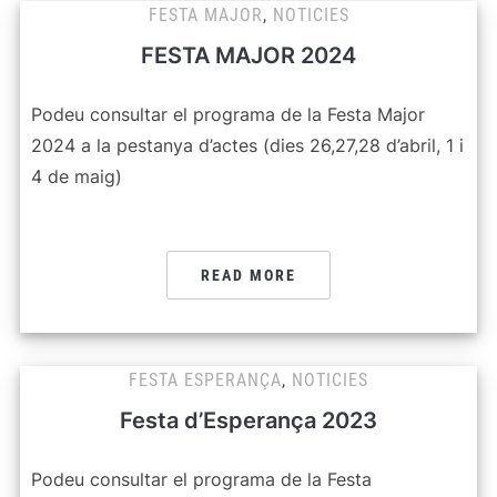
FESTA MAJOR
,
NOTICIES
FESTA MAJOR 2024
Podeu consultar el programa de la Festa Major
2024 a la pestanya d’actes (dies 26,27,28 d’abril, 1 i
4 de maig)
READ MORE
FESTA ESPERANÇA
,
NOTICIES
Festa d’Esperança 2023
Podeu consultar el programa de la Festa