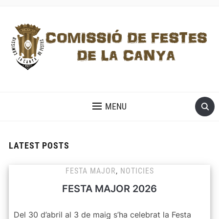
MENU
LATEST POSTS
FESTA MAJOR
,
NOTICIES
FESTA MAJOR 2026
Del 30 d’abril al 3 de maig s’ha celebrat la Festa