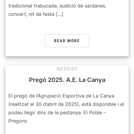
tradicional trabucada, audició de sardanes,
concert, nit de festa […]
READ MORE
NOTICIES
Pregò 2025. A.E. La Canya
El pregò de l’Agrupació Esportiva de La Canya
(realitzat el 30 d’abril de 2025), està disponible i el
podeu llegir dins de la pestanya: El Poble –
Pregons