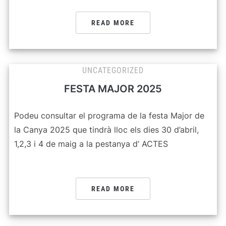
READ MORE
UNCATEGORIZED
FESTA MAJOR 2025
Podeu consultar el programa de la festa Major de
la Canya 2025 que tindrà lloc els dies 30 d’abril,
1,2,3 i 4 de maig a la pestanya d’ ACTES
READ MORE