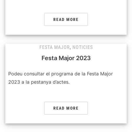
READ MORE
FESTA MAJOR
,
NOTICIES
Festa Major 2023
Podeu consultar el programa de la Festa Major
2023 a la pestanya d’actes.
READ MORE