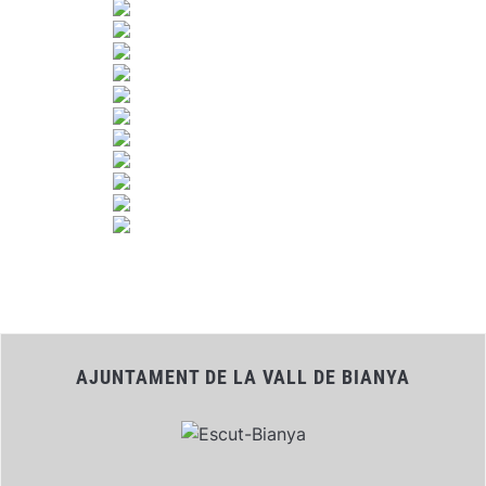
AJUNTAMENT DE LA VALL DE BIANYA