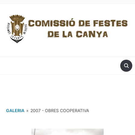
GALERIA
»
2007 - OBRES COOPERATIVA